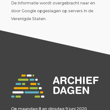
De informatie wordt overgebracht naar en
door Google opgeslagen op servers in de
Verenigde Staten.
Op maandag 8 en dinsdag 9 juni 2020