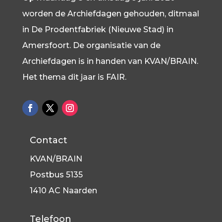
worden de Archiefdagen gehouden, ditmaal
in De Prodentfabriek (Nieuwe Stad) in
Amersfoort. De organisatie van de
Archiefdagen is in handen van KVAN/BRAIN.
Het thema dit jaar is FAIR.
Contact
KVAN/BRAIN
Postbus 5135
1410 AC Naarden
Telefoon