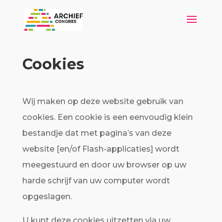
Cookies
Wij maken op deze website gebruik van
cookies. Een cookie is een eenvoudig klein
bestandje dat met pagina’s van deze
website [en/of Flash-applicaties] wordt
meegestuurd en door uw browser op uw
harde schrijf van uw computer wordt
opgeslagen.
U kunt deze cookies uitzetten via uw