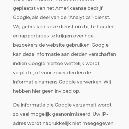
geplaatst van het Amerikaanse bedrijf
Google, als deel van de “Analytics”-dienst.
Wij gebruiken deze dienst om bij te houden
en rapportages te krijgen over hoe
bezoekers de website gebruiken. Google
kan deze informatie aan derden verschaffen
indien Google hiertoe wettelijk wordt
verplicht, of voor zover derden de
informatie namens Google verwerken. Wij
hebben hier geen invloed op.
De informatie die Google verzamelt wordt
zo veel mogelijk geanonimiseerd. Uw IP-
adres wordt nadrukkelijk niet meegegeven.