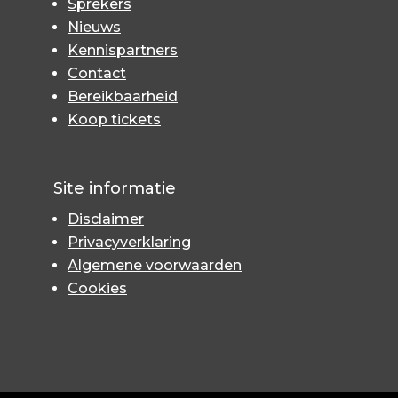
Sprekers
Nieuws
Kennispartners
Contact
Bereikbaarheid
Koop tickets
Site informatie
Disclaimer
Privacyverklaring
Algemene voorwaarden
Cookies