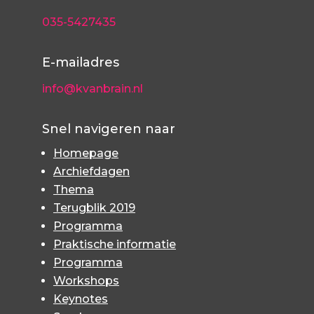
035-5427435
E-mailadres
info@kvanbrain.nl
Snel navigeren naar
Homepage
Archiefdagen
Thema
Terugblik 2019
Programma
Praktische informatie
Programma
Workshops
Keynotes