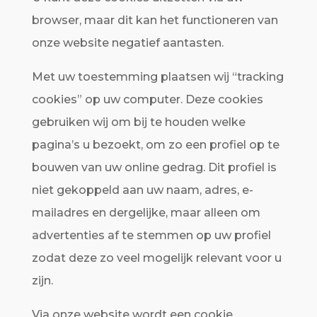
browser, maar dit kan het functioneren van
onze website negatief aantasten.
Met uw toestemming plaatsen wij “tracking
cookies” op uw computer. Deze cookies
gebruiken wij om bij te houden welke
pagina’s u bezoekt, om zo een profiel op te
bouwen van uw online gedrag. Dit profiel is
niet gekoppeld aan uw naam, adres, e-
mailadres en dergelijke, maar alleen om
advertenties af te stemmen op uw profiel
zodat deze zo veel mogelijk relevant voor u
zijn.
Via onze website wordt een cookie