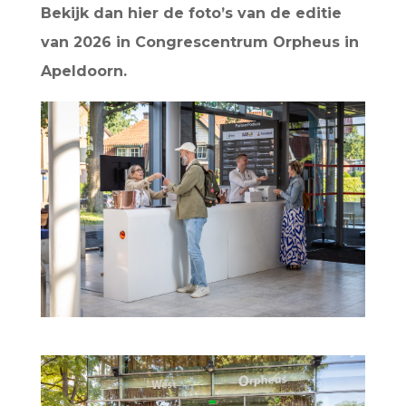
Bekijk dan hier de foto’s van de editie
van 2026 in Congrescentrum Orpheus in
Apeldoorn.