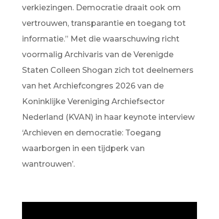
verkiezingen. Democratie draait ook om
vertrouwen, transparantie en toegang tot
informatie.” Met die waarschuwing richt
voormalig Archivaris van de Verenigde
Staten Colleen Shogan zich tot deelnemers
van het Archiefcongres 2026 van de
Koninklijke Vereniging Archiefsector
Nederland (KVAN) in haar keynote interview
‘Archieven en democratie: Toegang
waarborgen in een tijdperk van
wantrouwen’.