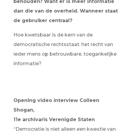
behouden? Want er is meer informatie
dan die van de overheid. Wanneer staat
de gebruiker centraal?
Hoe kwetsbaar is de kern van de
democratische rechtsstaat: het recht van
ieder mens op betrouwbare, toegankelijke
informatie?
Opening video interview Colleen
Shogan,
11e archivaris Verenigde Staten
“Democratie is niet alleen een kwestie van