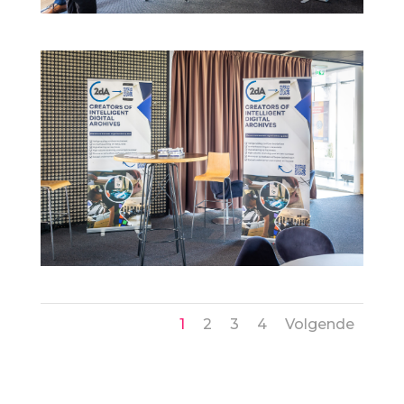
1
2
3
4
Volgende