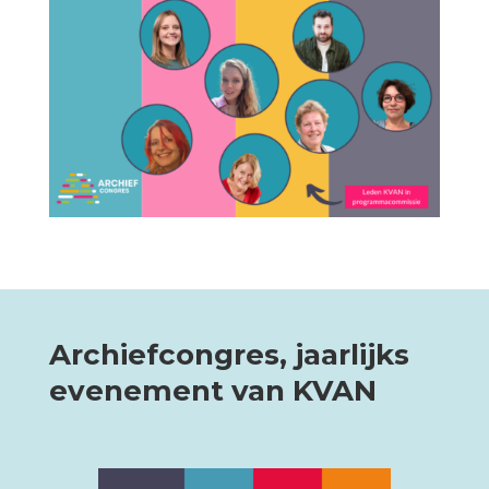
Archiefcongres, jaarlijks
evenement van KVAN