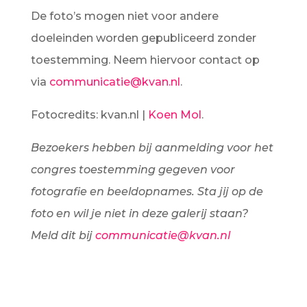
De foto’s mogen niet voor andere
doeleinden worden gepubliceerd zonder
toestemming. Neem hiervoor contact op
via
communicatie@kvan.nl
.
Fotocredits: kvan.nl |
Koen Mol
.
Bezoekers hebben bij aanmelding voor het
congres toestemming gegeven voor
fotografie en beeldopnames. Sta jij op de
foto en wil je niet in deze galerij staan?
Meld dit bij
communicatie@kvan.nl