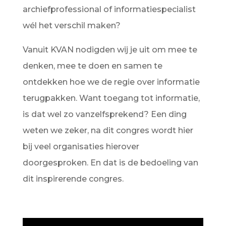
archiefprofessional of informatiespecialist
wél het verschil maken?
Vanuit KVAN nodigden wij je uit om mee te
denken, mee te doen en samen te
ontdekken hoe we de regie over informatie
terugpakken. Want toegang tot informatie,
is dat wel zo vanzelfsprekend? Een ding
weten we zeker, na dit congres wordt hier
bij veel organisaties hierover
doorgesproken. En dat is de bedoeling van
dit inspirerende congres.