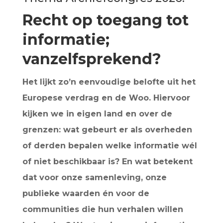
Recht op toegang tot
informatie;
vanzelfsprekend?
Het lijkt zo’n eenvoudige belofte uit het
Europese verdrag en de Woo. Hiervoor
kijken we in eigen land en over de
grenzen: wat gebeurt er als overheden
of derden bepalen welke informatie wél
of niet beschikbaar is? En wat betekent
dat voor onze samenleving, onze
publieke waarden én voor de
communities die hun verhalen willen