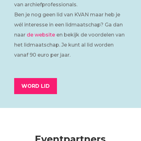
van archiefprofessionals.
Ben je nog geen lid van KVAN maar heb je
wél interesse in een lidmaatschap? Ga dan
naar
de website
en bekijk de voordelen van
het lidmaatschap. Je kunt al lid worden
vanaf 90 euro per jaar.
WORD LID
Eventpartners