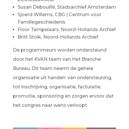
Susan Debouillé, Stadsarchief Amsterdam
Sjoerd Willems, CBG | Centrum voor
Familiegeschiedenis
Floor Tempelaars, Noord-Hollands Archief
Britt Stolk, Noord-Hollands Archief
De programmeurs worden ondersteund
door het KVAN team van Het Branche
Bureau. Dit team neemt de gehele
organisatie uit handen: van ondersteuning,
tot inschrijving, organisatie, facturatie,
promotie, sponsoring en zorgen ervoor dat
het congres naar wens verloopt.