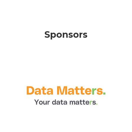
Sponsors