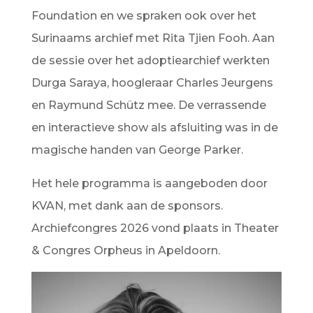
Foundation en we spraken ook over het
Surinaams archief met Rita Tjien Fooh. Aan
de sessie over het adoptiearchief werkten
Durga Saraya, hoogleraar Charles Jeurgens
en Raymund Schütz mee. De verrassende
en interactieve show als afsluiting was in de
magische handen van George Parker.
Het hele programma is aangeboden door
KVAN, met dank aan de sponsors.
Archiefcongres 2026 vond plaats in Theater
& Congres Orpheus in Apeldoorn.