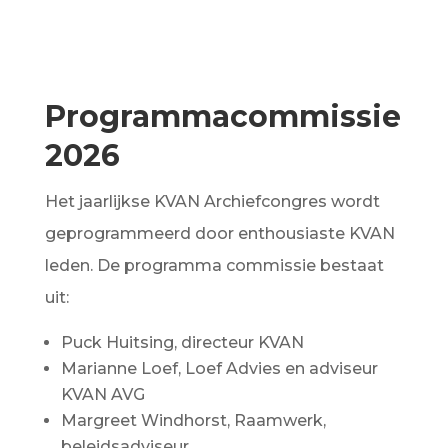
Programmacommissie
2026
Het jaarlijkse KVAN Archiefcongres wordt
geprogrammeerd door enthousiaste KVAN
leden. De programma commissie bestaat
uit:
Puck Huitsing, directeur KVAN
Marianne Loef, Loef Advies en adviseur
KVAN AVG
Margreet Windhorst, Raamwerk,
beleidsadviseur