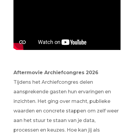
Aftermovie Archiefcongres 2026
Tijdens het Archiefcongres delen
aansprekende gasten hun ervaringen en
inzichten. Het ging over macht, publieke
waarden en concrete stappen om zelf weer
aan het stuur te staan van je data,
processen en keuzes. Hoe kan jij als