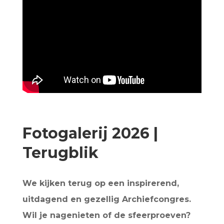
Fotogalerij 2026 |
Terugblik
We kijken terug op een inspirerend,
uitdagend en gezellig Archiefcongres.
Wil je nagenieten of de sfeerproeven?