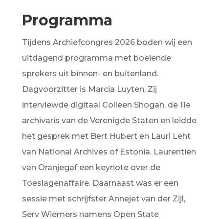
Programma
Tijdens Archiefcongres 2026 boden wij een
uitdagend programma met boeiende
sprekers uit binnen- en buitenland.
Dagvoorzitter is Marcia Luyten. Zij
interviewde digitaal Colleen Shogan, de 11e
archivaris van de Verenigde Staten en leidde
het gesprek met Bert Hubert en Lauri Leht
van National Archives of Estonia. Laurentien
van Oranjegaf een keynote over de
Toeslagenaffaire. Daarnaast was er een
sessie met schrijfster Annejet van der Zijl,
Serv Wiemers namens Open State