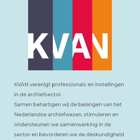
KVAN verenigt professionals en instellingen
in de archiefsector.
Samen behartigen wij de belangen van het
Nederlandse archiefwezen, stimuleren en
ondersteunen we samenwerking in de
sector en bevorderen we de deskundigheid