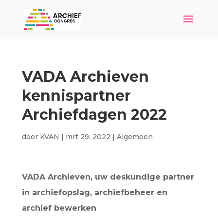
VADA Archieven
kennispartner
Archiefdagen 2022
door
KVAN
|
mrt 29, 2022
|
Algemeen
VADA Archieven, uw deskundige partner
in archiefopslag, archiefbeheer en
archief bewerken