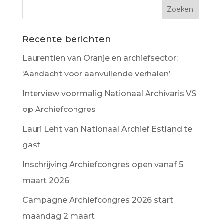
Recente berichten
Laurentien van Oranje en archiefsector:
‘Aandacht voor aanvullende verhalen’
Interview voormalig Nationaal Archivaris VS
op Archiefcongres
Lauri Leht van Nationaal Archief Estland te
gast
Inschrijving Archiefcongres open vanaf 5
maart 2026
Campagne Archiefcongres 2026 start
maandag 2 maart