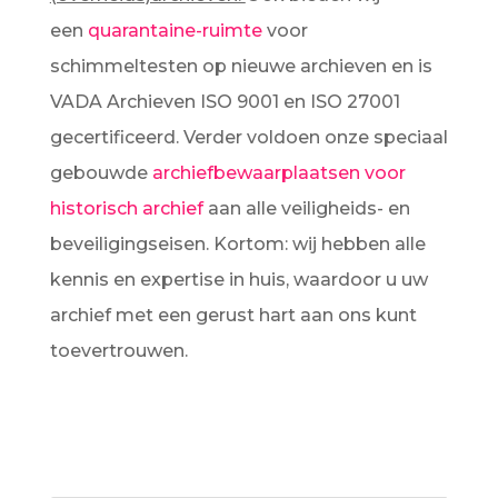
een
quarantaine-ruimte
voor
schimmeltesten op nieuwe archieven en is
VADA Archieven ISO 9001 en ISO 27001
gecertificeerd. Verder voldoen onze speciaal
gebouwde
archiefbewaarplaatsen voor
historisch archief
aan alle veiligheids- en
beveiligingseisen. Kortom: wij hebben alle
kennis en expertise in huis, waardoor u uw
archief met een gerust hart aan ons kunt
toevertrouwen.