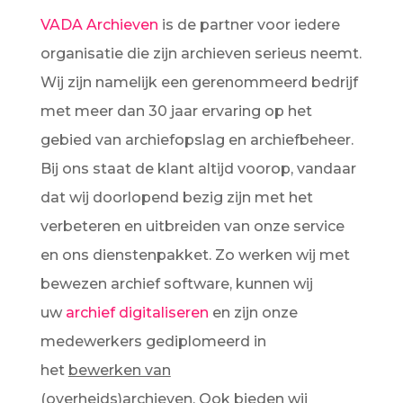
VADA Archieven
is de partner voor iedere
organisatie die zijn archieven serieus neemt.
Wij zijn namelijk een gerenommeerd bedrijf
met meer dan 30 jaar ervaring op het
gebied van archiefopslag en archiefbeheer.
Bij ons staat de klant altijd voorop, vandaar
dat wij doorlopend bezig zijn met het
verbeteren en uitbreiden van onze service
en ons dienstenpakket. Zo werken wij met
bewezen archief software, kunnen wij
uw
archief digitaliseren
en zijn onze
medewerkers gediplomeerd in
het
bewerken van
(overheids)archieven.
Ook bieden wij