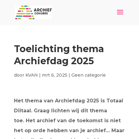
Toelichting thema
Archiefdag 2025
door
KVAN
|
mrt 6, 2025
|
Geen categorie
Het thema van Archiefdag 2025 is Totaal
Diitaal. Graag lichten wij dit thema
toe. Het archief van de toekomst is niet
het op orde hebben van je archief… Maar