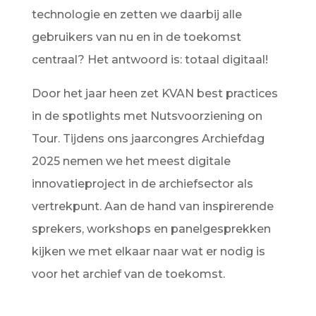
technologie en zetten we daarbij alle
gebruikers van nu en in de toekomst
centraal? Het antwoord is: totaal digitaal!
Door het jaar heen zet KVAN best practices
in de spotlights met Nutsvoorziening on
Tour. Tijdens ons jaarcongres Archiefdag
2025 nemen we het meest digitale
innovatieproject in de archiefsector als
vertrekpunt. Aan de hand van inspirerende
sprekers, workshops en panelgesprekken
kijken we met elkaar naar wat er nodig is
voor het archief van de toekomst.