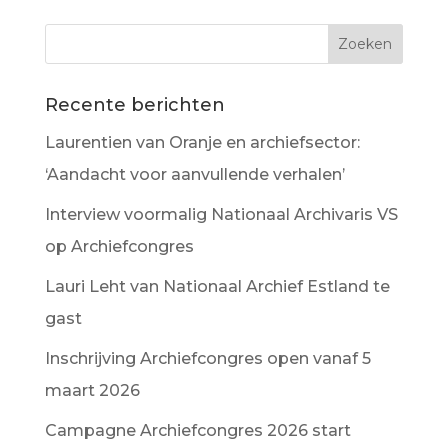
Recente berichten
Laurentien van Oranje en archiefsector:
‘Aandacht voor aanvullende verhalen’
Interview voormalig Nationaal Archivaris VS
op Archiefcongres
Lauri Leht van Nationaal Archief Estland te
gast
Inschrijving Archiefcongres open vanaf 5
maart 2026
Campagne Archiefcongres 2026 start