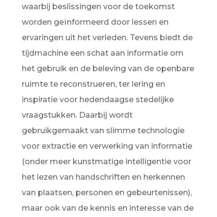
waarbij beslissingen voor de toekomst
worden geïnformeerd door lessen en
ervaringen uit het verleden. Tevens biedt de
tijdmachine een schat aan informatie om
het gebruik en de beleving van de openbare
ruimte te reconstrueren, ter lering en
inspiratie voor hedendaagse stedelijke
vraagstukken. Daarbij wordt
gebruikgemaakt van slimme technologie
voor extractie en verwerking van informatie
(onder meer kunstmatige intelligentie voor
het lezen van handschriften en herkennen
van plaatsen, personen en gebeurtenissen),
maar ook van de kennis en interesse van de