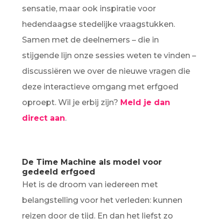
sensatie, maar ook inspiratie voor
hedendaagse stedelijke vraagstukken.
Samen met de deelnemers – die in
stijgende lijn onze sessies weten te vinden –
discussiëren we over de nieuwe vragen die
deze interactieve omgang met erfgoed
oproept. Wil je erbij zijn?
Meld je dan
direct aan
.
De Time Machine als model voor
gedeeld erfgoed
Het is de droom van iedereen met
belangstelling voor het verleden: kunnen
reizen door de tijd. En dan het liefst zo