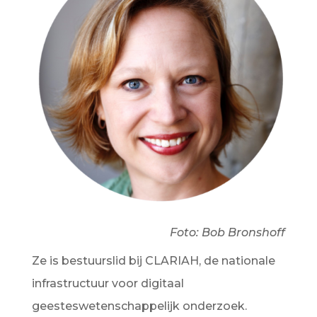
Foto: Bob Bronshoff
Ze is bestuurslid bij CLARIAH, de nationale
infrastructuur voor digitaal
geesteswetenschappelijk onderzoek.