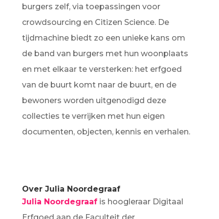
burgers zelf, via toepassingen voor
crowdsourcing en Citizen Science. De
tijdmachine biedt zo een unieke kans om
de band van burgers met hun woonplaats
en met elkaar te versterken: het erfgoed
van de buurt komt naar de buurt, en de
bewoners worden uitgenodigd deze
collecties te verrijken met hun eigen
documenten, objecten, kennis en verhalen.
Over Julia Noordegraaf
Julia Noordegraaf
is hoogleraar Digitaal
Erfgoed aan de Faculteit der