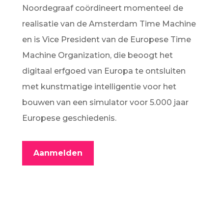
Noordegraaf coördineert momenteel de
realisatie van de Amsterdam Time Machine
en is Vice President van de Europese Time
Machine Organization, die beoogt het
digitaal erfgoed van Europa te ontsluiten
met kunstmatige intelligentie voor het
bouwen van een simulator voor 5.000 jaar
Europese geschiedenis.
Aanmelden