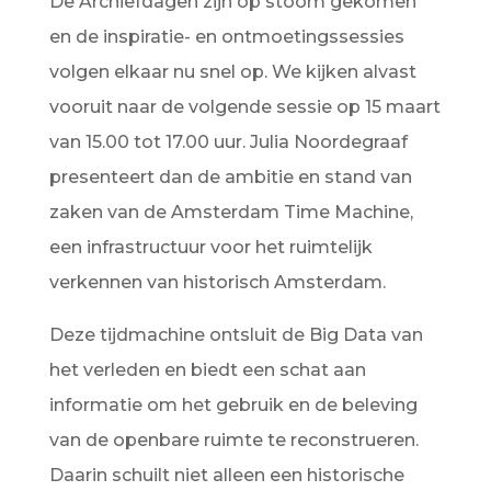
De Archiefdagen zijn op stoom gekomen
en de inspiratie- en ontmoetingssessies
volgen elkaar nu snel op. We kijken alvast
vooruit naar de volgende sessie op 15 maart
van 15.00 tot 17.00 uur. Julia Noordegraaf
presenteert dan de ambitie en stand van
zaken van de Amsterdam Time Machine,
een infrastructuur voor het ruimtelijk
verkennen van historisch Amsterdam.
Deze tijdmachine ontsluit de Big Data van
het verleden en biedt een schat aan
informatie om het gebruik en de beleving
van de openbare ruimte te reconstrueren.
Daarin schuilt niet alleen een historische