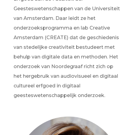
Geesteswetenschappen van de Universiteit
van Amsterdam. Daar leidt ze het
onderzoeksprogramma en lab Creative
Amsterdam (CREATE) dat de geschiedenis
van stedelijke creativiteit bestudeert met
behulp van digitale data en methoden. Het
onderzoek van Noordegraaf richt zich op
het hergebruik van audiovisueel en digitaal
cultureel erfgoed in digitaal
geesteswetenschappelijk onderzoek.