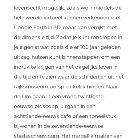
levensecht mogelijk, zoals we inmiddels de
hele wereld virtueel kunnen verkennen met
Google Earth in 3D, maar dan verrijkt met
de dimensie tijd. Zodat je kunt rondlopen in
je eigen straat zoals die er 100 jaar geleden
uitzag, huizen kunt binnenstappen om een
indruk te krijgen van het dagelijks leven in
die tijd en te zien waar de schilderijen uit het
Rijksmuseum oorspronkelijk hingen. Naar
de film gaan in een vroeg twintigste-
eeuwse bioscoop, uitgaan in een
achttiende-eeuws café of een toneelstuk
bijwonen in de zeventiende-eeuwse
stadsschouwburg. Het mogelijk maken van