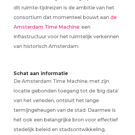
dit ruimte-tijdreizen is de ambitie van het
consortium dat momenteel bouwt aan
de
Amsterdam Time Machine
: een
infrastructuur voor het ruimtelijk verkennen
van historisch Amsterdam.
Schat aan informatie
De Amsterdam Time Machine, met zijn
locatie gebonden toegang tot de ‘big data’
van het verleden, ontsluit het lange
termijngeheugen van de stad. Daarmee is
het ook een belangrijke bron voor effectief
stedelijk beleid en stadsontwikkeling,