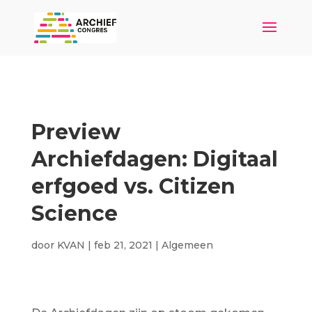
Preview
Archiefdagen: Digitaal
erfgoed vs. Citizen
Science
door
KVAN
|
feb 21, 2021
|
Algemeen