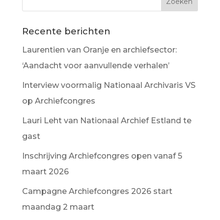
Recente berichten
Laurentien van Oranje en archiefsector:
‘Aandacht voor aanvullende verhalen’
Interview voormalig Nationaal Archivaris VS
op Archiefcongres
Lauri Leht van Nationaal Archief Estland te
gast
Inschrijving Archiefcongres open vanaf 5
maart 2026
Campagne Archiefcongres 2026 start
maandag 2 maart