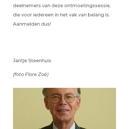
deelnemers van deze ontmoetingssessie,
die voor iedereen in het vak van belang is.
Aanmelden dus!
Jantje Steenhuis
(foto Flore Zoé)