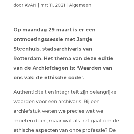
door
KVAN
|
mrt 11, 2021
|
Algemeen
Op maandag 29 maart is er een
ontmoetingssessie met Jantje
Steenhuis, stadsarchivaris van
Rotterdam. Het thema van deze editie
van de Archiefdagen is: ‘Waarden van
ons vak: de ethische code’.
Authenticiteit en integriteit zijn belangrijke
waarden voor een archivaris. Bij een
archiefstuk weten we precies wat we
moeten doen, maar wat als het gaat om de
ethische aspecten van onze professie? De