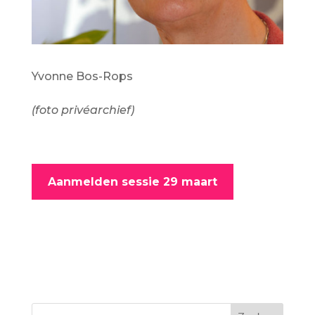
Yvonne Bos-Rops
(foto privéarchief)
Aanmelden sessie 29 maart