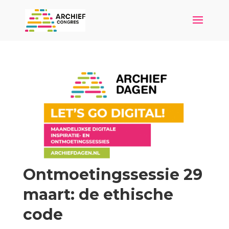
Ontmoetingssessie 29
maart: de ethische
code