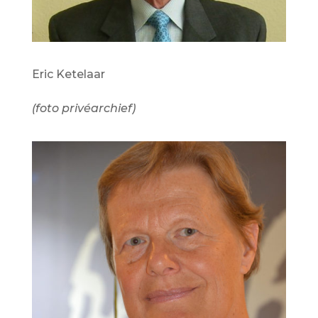
Eric Ketelaar
(foto privéarchief)