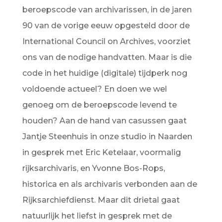
beroepscode van archivarissen, in de jaren
90 van de vorige eeuw opgesteld door de
International Council on Archives, voorziet
ons van de nodige handvatten. Maar is die
code in het huidige (digitale) tijdperk nog
voldoende actueel? En doen we wel
genoeg om de beroepscode levend te
houden? Aan de hand van casussen gaat
Jantje Steenhuis in onze studio in Naarden
in gesprek met Eric Ketelaar, voormalig
rijksarchivaris, en Yvonne Bos-Rops,
historica en als archivaris verbonden aan de
Rijksarchiefdienst. Maar dit drietal gaat
natuurlijk het liefst in gesprek met de