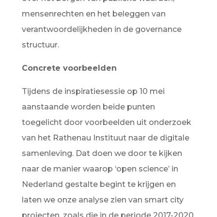
mensenrechten en het beleggen van
verantwoordelijkheden in de governance
structuur.
Concrete voorbeelden
Tijdens de inspiratiesessie op 10 mei
aanstaande worden beide punten
toegelicht door voorbeelden uit onderzoek
van het Rathenau Instituut naar de digitale
samenleving. Dat doen we door te kijken
naar de manier waarop ‘open science’ in
Nederland gestalte begint te krijgen en
laten we onze analyse zien van smart city
projecten, zoals die in de periode 2017-2020