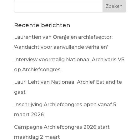
Recente berichten
Laurentien van Oranje en archiefsector:
‘Aandacht voor aanvullende verhalen’
Interview voormalig Nationaal Archivaris VS
op Archiefcongres
Lauri Leht van Nationaal Archief Estland te
gast
Inschrijving Archiefcongres open vanaf 5
maart 2026
Campagne Archiefcongres 2026 start
maandag 2 maart