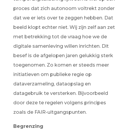
proces dat zich autonoom voltrekt zonder
dat we er iets over te zeggen hebben. Dat
beeld klopt echter niet. Wij zijn zelf aan zet
met betrekking tot de vraag hoe we de
digitale samenleving willen inrichten. Dit
besef is de afgelopen jaren gelukkig sterk
toegenomen. Zo komen er steeds meer
initiatieven om publieke regie op
dataverzameling, dataopslag en
datagebruik te versterken. Bijvoorbeeld
door deze te regelen volgens principes
zoals de FAIR-uitgangspunten.
Begrenzing