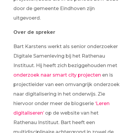
door de gemeente Eindhoven zijn
uitgevoerd.
Over de spreker
Bart Karstens werkt als senior onderzoeker
Digitale Samenleving bij het Rathenau
Instituut. Hij heeft zich beziggehouden met
onderzoek naar smart city projecten
en is
projectleider van een omvangrijk onderzoek
naar digitalisering in het onderwijs. Zie
hiervoor onder meer de blogserie
‘Leren
digitaliseren’
op de website van het
Rathenau Instituut. Bart heeft een
multidisciplinaire achtergrond in zowel de