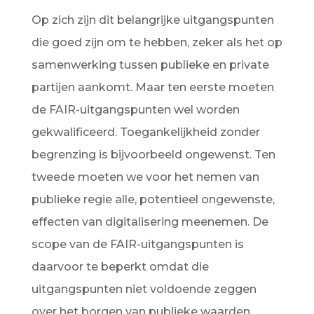
Op zich zijn dit belangrijke uitgangspunten
die goed zijn om te hebben, zeker als het op
samenwerking tussen publieke en private
partijen aankomt. Maar ten eerste moeten
de FAIR-uitgangspunten wel worden
gekwalificeerd. Toegankelijkheid zonder
begrenzing is bijvoorbeeld ongewenst. Ten
tweede moeten we voor het nemen van
publieke regie alle, potentieel ongewenste,
effecten van digitalisering meenemen. De
scope van de FAIR-uitgangspunten is
daarvoor te beperkt omdat die
uitgangspunten niet voldoende zeggen
over het borgen van publieke waarden,