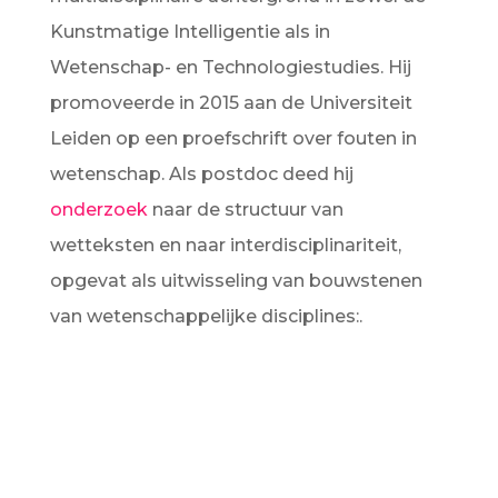
Kunstmatige Intelligentie als in
Wetenschap- en Technologiestudies. Hij
promoveerde in 2015 aan de Universiteit
Leiden op een proefschrift over fouten in
wetenschap. Als postdoc deed hij
onderzoek
naar de structuur van
wetteksten en naar interdisciplinariteit,
opgevat als uitwisseling van bouwstenen
van wetenschappelijke disciplines:.