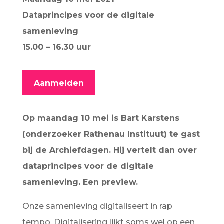
Dataprincipes voor de digitale
samenleving
15.00 – 16.30 uur
Aanmelden
Op maandag 10 mei is Bart Karstens
(onderzoeker Rathenau Instituut) te gast
bij de Archiefdagen. Hij vertelt dan over
dataprincipes voor de digitale
samenleving. Een preview.
Onze samenleving digitaliseert in rap
tempo. Digitalisering lijkt soms wel op een