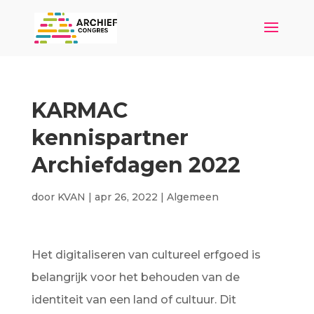
KARMAC
kennispartner
Archiefdagen 2022
door
KVAN
|
apr 26, 2022
|
Algemeen
Het digitaliseren van cultureel erfgoed is
belangrijk voor het behouden van de
identiteit van een land of cultuur. Dit