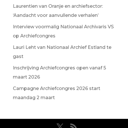
Laurentien van Oranje en archiefsector:
‘Aandacht voor aanvullende verhalen’
Interview voormalig Nationaal Archivaris VS
op Archiefcongres
Lauri Leht van Nationaal Archief Estland te
gast
Inschrijving Archiefcongres open vanaf 5
maart 2026
Campagne Archiefcongres 2026 start
maandag 2 maart