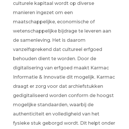
culturele kapitaal wordt op diverse
manieren ingezet om een
maatschappelijke, economische of
wetenschappelijke bijdrage te leveren aan
de samenleving. Het is daarom
vanzelfsprekend dat cultureel erfgoed
behouden dient te worden. Door de
digitalisering van erfgoed maakt Karmac
Informatie & Innovatie dit mogelijk. Karmac
draagt er zorg voor dat archiefstukken
gedigitaliseerd worden conform de hoogst
mogelijke standaarden, waarbij de
authenticiteit en volledigheid van het
fysieke stuk geborgd wordt. Dit helpt onder