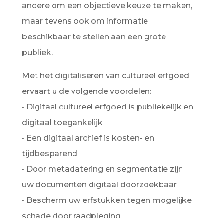
andere om een objectieve keuze te maken,
maar tevens ook om informatie
beschikbaar te stellen aan een grote
publiek.
Met het digitaliseren van cultureel erfgoed
ervaart u de volgende voordelen:
• Digitaal cultureel erfgoed is publiekelijk en
digitaal toegankelijk
• Een digitaal archief is kosten- en
tijdbesparend
• Door metadatering en segmentatie zijn
uw documenten digitaal doorzoekbaar
• Bescherm uw erfstukken tegen mogelijke
schade door raadpleging