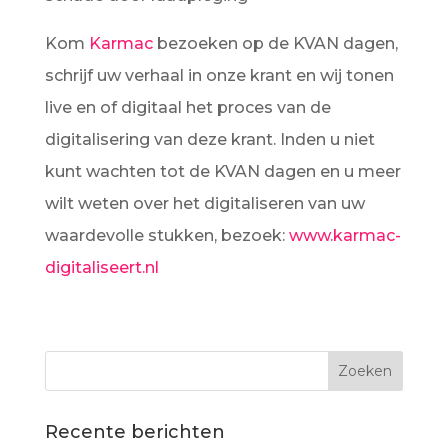
Kom
Karmac
bezoeken op de KVAN dagen,
schrijf uw verhaal in onze krant en wij tonen
live en of digitaal het proces van de
digitalisering van deze krant. Inden u niet
kunt wachten tot de KVAN dagen en u meer
wilt weten over het digitaliseren van uw
waardevolle stukken, bezoek:
www.karmac-
digitaliseert.nl
Recente berichten