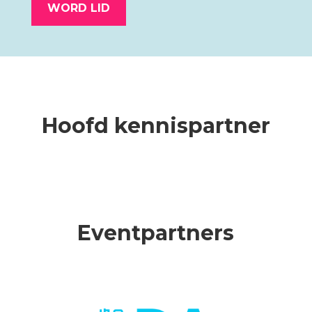
WORD LID
Hoofd kennispartner
Eventpartners