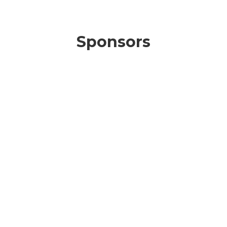
Sponsors