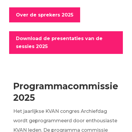
Over de sprekers 2025
Download de presentaties van de
sessies 2025
Programmacommissie
2025
Het jaarlijkse KVAN congres Archiefdag
wordt geprogrammeerd door enthousiaste
KVAN leden. De programma commissie