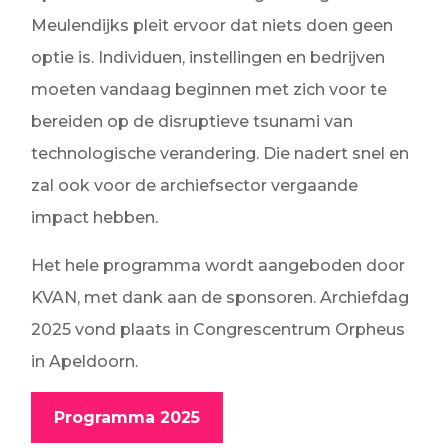
Meulendijks pleit ervoor dat niets doen geen
optie is. Individuen, instellingen en bedrijven
moeten vandaag beginnen met zich voor te
bereiden op de disruptieve tsunami van
technologische verandering. Die nadert snel en
zal ook voor de archiefsector vergaande
impact hebben.
Het hele programma wordt aangeboden door
KVAN, met dank aan de sponsoren. Archiefdag
2025 vond plaats in Congrescentrum Orpheus
in Apeldoorn.
Programma 2025