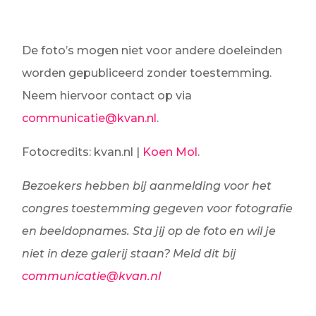
De foto’s mogen niet voor andere doeleinden
worden gepubliceerd zonder toestemming.
Neem hiervoor contact op via
communicatie@kvan.nl
.
Fotocredits: kvan.nl |
Koen Mol
.
Bezoekers hebben bij aanmelding voor het
congres toestemming gegeven voor fotografie
en beeldopnames. Sta jij op de foto en wil je
niet in deze galerij staan? Meld dit bij
communicatie@kvan.nl