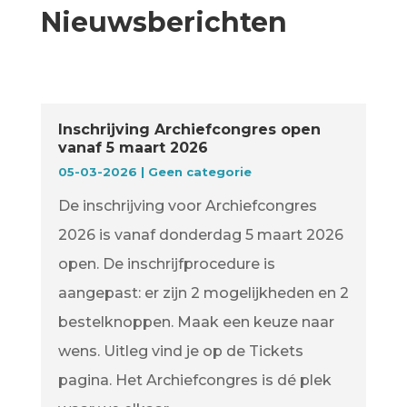
Nieuwsberichten
Inschrijving Archiefcongres open
vanaf 5 maart 2026
05-03-2026
|
Geen categorie
De inschrijving voor Archiefcongres
2026 is vanaf donderdag 5 maart 2026
open. De inschrijfprocedure is
aangepast: er zijn 2 mogelijkheden en 2
bestelknoppen. Maak een keuze naar
wens. Uitleg vind je op de Tickets
pagina. Het Archiefcongres is dé plek