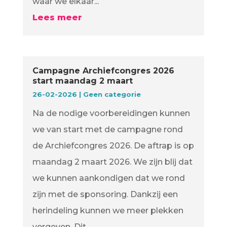
waar we elkaar...
Lees meer
Campagne Archiefcongres 2026
start maandag 2 maart
26-02-2026
|
Geen categorie
Na de nodige voorbereidingen kunnen
we van start met de campagne rond
de Archiefcongres 2026. De aftrap is op
maandag 2 maart 2026. We zijn blij dat
we kunnen aankondigen dat we rond
zijn met de sponsoring. Dankzij een
herindeling kunnen we meer plekken
vergeven. Dit...