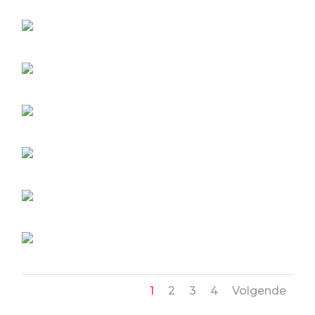
1
2
3
4
Volgende