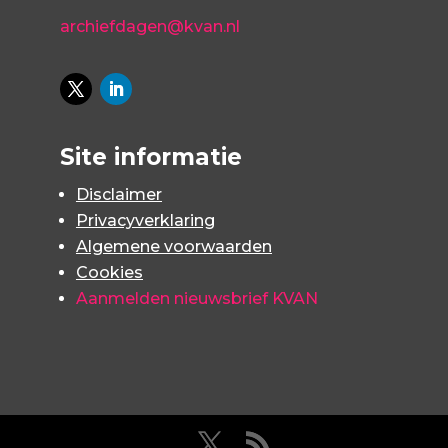
archiefdagen@kvan.nl
Site informatie
Disclaimer
Privacyverklaring
Algemene voorwaarden
Cookies
Aanmelden nieuwsbrief KVAN