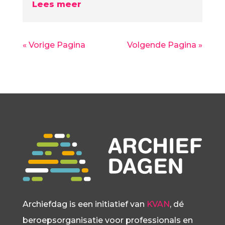
Lees meer
« Vorige Pagina
Volgende Pagina »
Archiefdag is een initiatief van
KVAN
, dé
beroepsorganisatie voor professionals en