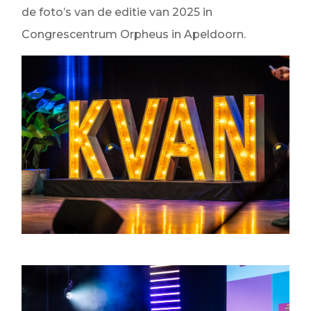
de foto’s van de editie van 2025 in
Congrescentrum Orpheus in Apeldoorn.