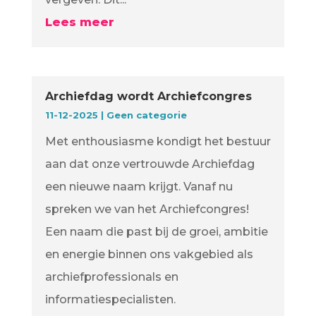
Lees meer
Archiefdag wordt Archiefcongres
11-12-2025
|
Geen categorie
Met enthousiasme kondigt het bestuur
aan dat onze vertrouwde Archiefdag
een nieuwe naam krijgt. Vanaf nu
spreken we van het Archiefcongres!
Een naam die past bij de groei, ambitie
en energie binnen ons vakgebied als
archiefprofessionals en
informatiespecialisten.