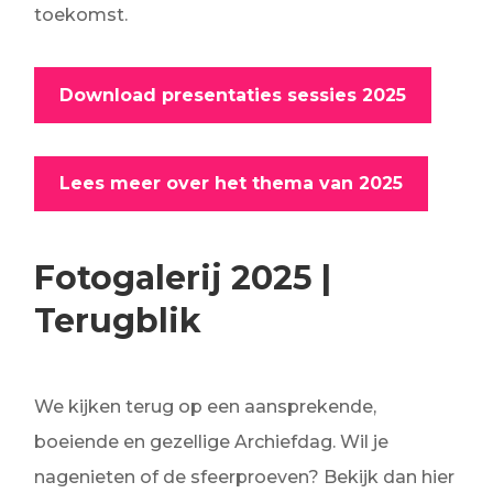
toekomst.
Download presentaties sessies 2025
Lees meer over het thema van 2025
Fotogalerij 2025 |
Terugblik
We kijken terug op een aansprekende,
boeiende en gezellige Archiefdag. Wil je
nagenieten of de sfeerproeven? Bekijk dan hier