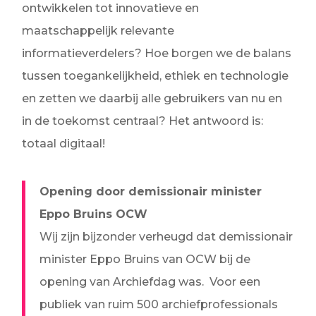
ontwikkelen tot innovatieve en
maatschappelijk relevante
informatieverdelers? Hoe borgen we de balans
tussen toegankelijkheid, ethiek en technologie
en zetten we daarbij alle gebruikers van nu en
in de toekomst centraal? Het antwoord is:
totaal digitaal!
Opening door demissionair minister
Eppo Bruins OCW
Wij zijn bijzonder verheugd dat demissionair
minister Eppo Bruins van OCW bij de
opening van Archiefdag was.
Voor een
publiek van ruim 500 archiefprofessionals