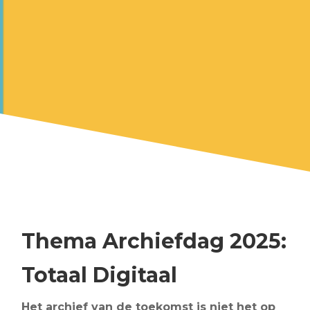
Thema Archiefdag 2025:
Totaal Digitaal
Het archief van de toekomst is niet het op