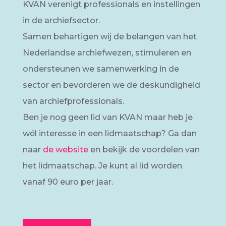
KVAN verenigt professionals en instellingen
in de archiefsector.
Samen behartigen wij de belangen van het
Nederlandse archiefwezen, stimuleren en
ondersteunen we samenwerking in de
sector en bevorderen we de deskundigheid
van archiefprofessionals.
Ben je nog geen lid van KVAN maar heb je
wél interesse in een lidmaatschap? Ga dan
naar
de website
en bekijk de voordelen van
het lidmaatschap. Je kunt al lid worden
vanaf 90 euro per jaar.