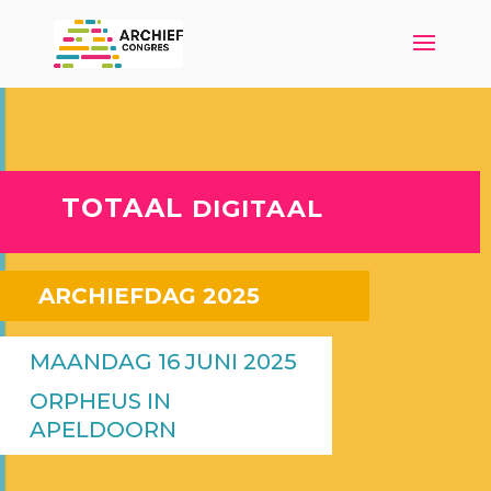
TOTAAL
DIGITAAL
ARCHIEFDAG 2025
MAANDAG 16 JUNI 2025
ORPHEUS IN
APELDOORN