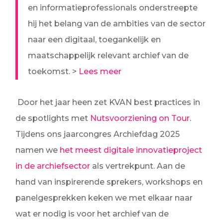
en informatieprofessionals onderstreepte
hij het belang van de ambities van de sector
naar een digitaal, toegankelijk en
maatschappelijk relevant archief van de
toekomst. >
Lees meer
Door het jaar heen zet KVAN best practices in
de spotlights met
Nutsvoorziening on Tour
.
Tijdens ons jaarcongres Archiefdag 2025
namen we
het meest digitale innovatieproject
in de archiefsector
als vertrekpunt. Aan de
hand van inspirerende sprekers, workshops en
panelgesprekken keken we met elkaar naar
wat er nodig is voor het archief van de