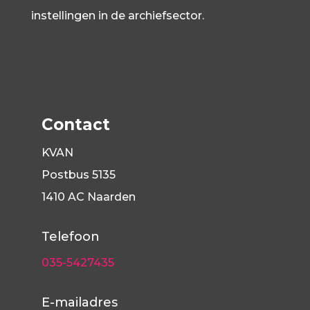
instellingen in de archiefsector.
Contact
KVAN
Postbus 5135
1410 AC Naarden
Telefoon
035-5427435
E-mailadres