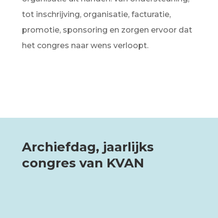
tot inschrijving, organisatie, facturatie,
promotie, sponsoring en zorgen ervoor dat
het congres naar wens verloopt.
Archiefdag, jaarlijks
congres van KVAN