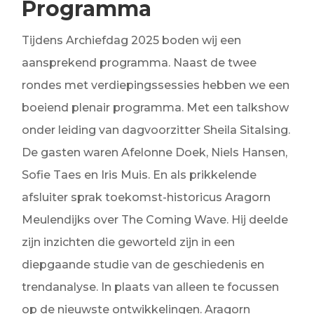
Programma
Tijdens Archiefdag 2025 boden wij een
aansprekend programma. Naast de twee
rondes met verdiepingssessies hebben we een
boeiend plenair programma. Met een talkshow
onder leiding van dagvoorzitter Sheila Sitalsing.
De gasten waren Afelonne Doek, Niels Hansen,
Sofie Taes en Iris Muis. En als prikkelende
afsluiter sprak toekomst-historicus Aragorn
Meulendijks over The Coming Wave.
Hij deelde
zijn inzichten die geworteld zijn in een
diepgaande studie van de geschiedenis en
trendanalyse. In plaats van alleen te focussen
op de nieuwste ontwikkelingen. Aragorn