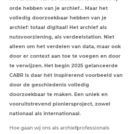
orde hebben van je archief… Maar het
volledig doorzoekbaar hebben van je
archief: totaal digitaal! Het archief als
nutsvoorziening, als verdeelstation. Niet
alleen om het verdelen van data, maar ook
door er context aan toe te voegen en door
te verwijzen. Het begin 2025 gelanceerde
CABR is daar hét inspirerend voorbeeld van
door de geschiedenis volledig
doorzoekbaar te maken. Een uniek en
vooruitstrevend pioniersproject, zowel
nationaal als internationaal.
Hoe gaan wij ons als archiefprofessionals