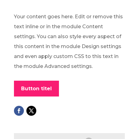
Your content goes here. Edit or remove this
text inline or in the module Content
settings. You can also style every aspect of
this content in the module Design settings
and even apply custom CSS to this text in
the module Advanced settings.
Button titel