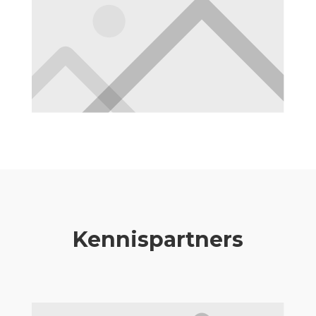
Kennispartners