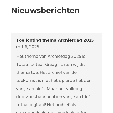
Nieuwsberichten
Toelichting thema Archiefdag 2025
mrt 6, 2025
Het thema van Archiefdag 2025 is
Totaal Diitaal. Graag lichten wij dit
thema toe. Het archief van de
toekomst is niet het op orde hebben
van je archief… Maar het volledig
doorzoekbaar hebben van je archief:
totaal digitaal! Het archief als
nutsvoorziening, als verdeelstation.