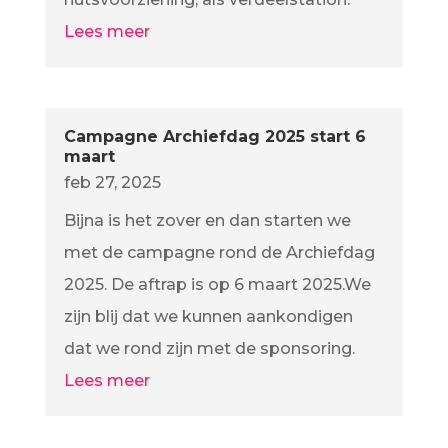
Lees meer
Campagne Archiefdag 2025 start 6
maart
feb 27, 2025
Bijna is het zover en dan starten we
met de campagne rond de Archiefdag
2025. De aftrap is op 6 maart 2025.We
zijn blij dat we kunnen aankondigen
dat we rond zijn met de sponsoring.
Lees meer