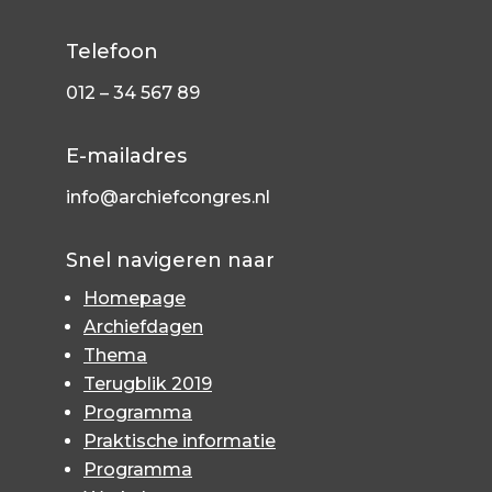
Telefoon
012 – 34 567 89
E-mailadres
info@archiefcongres.nl
Snel navigeren naar
Homepage
Archiefdagen
Thema
Terugblik 2019
Programma
Praktische informatie
Programma