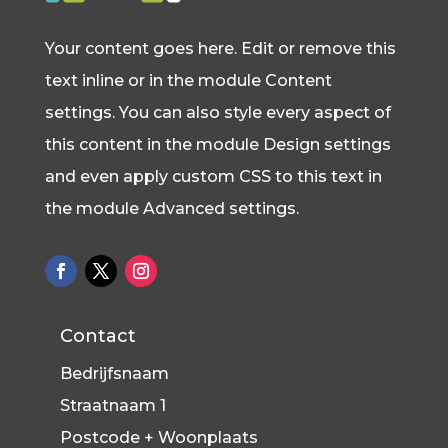
Your content goes here. Edit or remove this
text inline or in the module Content
settings. You can also style every aspect of
this content in the module Design settings
and even apply custom CSS to this text in
the module Advanced settings.
Contact
Bedrijfsnaam
Straatnaam 1
Postcode + Woonplaats