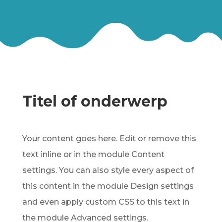
Titel of onderwerp
Your content goes here. Edit or remove this
text inline or in the module Content
settings. You can also style every aspect of
this content in the module Design settings
and even apply custom CSS to this text in
the module Advanced settings.