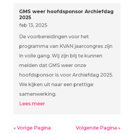
GMS weer hoofdsponsor Archiefdag
2025
feb 13, 2025
De voorbereidingen voor het
programma van KVAN jaarcongres zijn
in volle gang. Wij zijn blij te kunnen
melden dat GMS weer onze
hoofdsponsor is voor Archiefdag 2025.
We kijken uit naar een prettige
samenwerking.
Lees meer
« Vorige Pagina
Volgende Pagina »